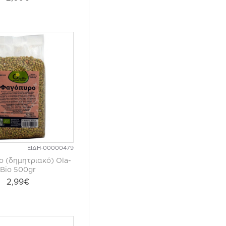
ΕΙΔΗ-00000479
 (δημητριακό) Ola-
Bio 500gr
2,99€