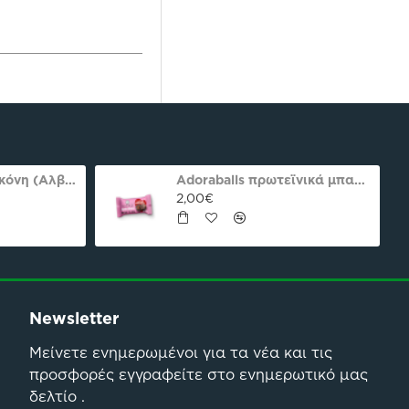
Πεπτίδια Κολλαγόνου 294g Natures Plus
56,90€
Newsletter
Μείνετε ενημερωμένοι για τα νέα και τις
προσφορές εγγραφείτε στο ενημερωτικό μας
δελτίο .