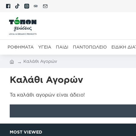
ΡΟΦΉΜΑΤΑ
ΥΓΕΊΑ
ΠΑΙΔΊ
ΠΑΝΤΟΠΩΛΕΊΟ
ΕΙΔΙΚΉ ΔΙ
Καλάθι Αγορών
Καλάθι Αγορών
Τα καλάθι αγορών είναι άδειο!
MOST VIEWED