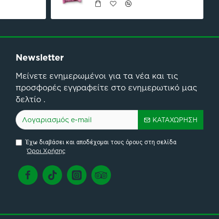
Newsletter
Μείνετε ενημερωμένοι για τα νέα και τις
προσφορές εγγραφείτε στο ενημερωτικό μας
δελτίο .
ΚΑΤΑΧΏΡΗΣΗ
Έχω διαβάσει και αποδέχομαι τους όρους στη σελίδα
Όροι Χρήσης