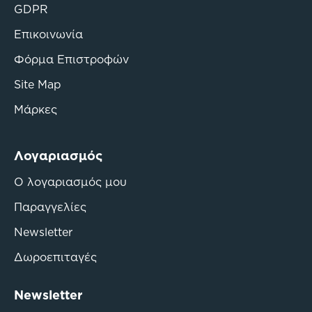
GDPR
Επικοινωνία
Φόρμα Επιστροφών
Site Map
Μάρκες
Λογαριασμός
Ο λογαριασμός μου
Παραγγελίες
Newsletter
Δωροεπιταγές
Newsletter