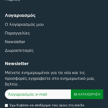
Λογαριασμός
Ο λογαριασμός μου
Παραγγελίες
Newsletter
Δωροεπιταγές
Newsletter
Μείνετε ενημερωμένοι για τα νέα και τις
προσφορές εγγραφείτε στο ενημερωτικό μας
δελτίο .
ΚΑΤΑΧΏΡΗΣΗ
Έχω διαβάσει και αποδέχομαι τους όρους στη σελίδα