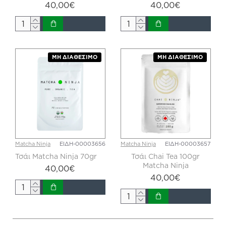
40,00€
40,00€
ΜΗ ΔΙΑΘΈΣΙΜΟ
ΜΗ ΔΙΑΘΈΣΙΜΟ
Matcha Ninja
ΕΙΔΗ-00003656
Matcha Ninja
ΕΙΔΗ-00003657
Τσάι Matcha Ninja 70gr
Τσάι Chai Tea 100gr
Matcha Ninja
40,00€
40,00€