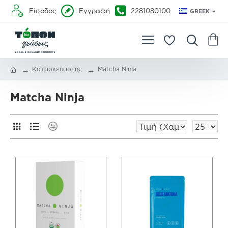
Είσοδος
Εγγραφή
2281080100
GREEK
Κατασκευαστής
Matcha Ninja
Matcha Ninja