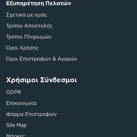
Εξυπηρέτηση Πελατών
Σχετικά με εμάς
Τρόποι Αποστολής
Τρόποι Πληρωμών
Όροι Χρήσης
Όροι Επιστροφών & Αγορών
Χρήσιμοι Σύνδεσμοι
GDPR
Επικοινωνία
Φόρμα Επιστροφών
Site Map
Μάρκες