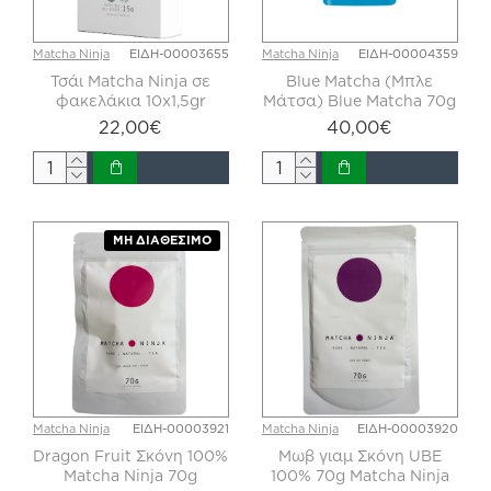
Matcha Ninja
ΕΙΔΗ-00003655
Matcha Ninja
ΕΙΔΗ-00004359
Τσάι Matcha Ninja σε
Blue Matcha (Μπλε
φακελάκια 10x1,5gr
Μάτσα) Blue Matcha 70g
22,00€
40,00€
ΜΗ ΔΙΑΘΈΣΙΜΟ
Matcha Ninja
ΕΙΔΗ-00003921
Matcha Ninja
ΕΙΔΗ-00003920
Dragon Fruit Σκόνη 100%
Μωβ γιαμ Σκόνη UBE
Matcha Ninja 70g
100% 70g Matcha Ninja