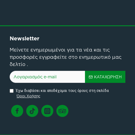
Newsletter
Μείνετε ενημερωμένοι για τα νέα και τις
προσφορές εγγραφείτε στο ενημερωτικό μας
δελτίο .
ΚΑΤΑΧΏΡΗΣΗ
Έχω διαβάσει και αποδέχομαι τους όρους στη σελίδα
Όροι Χρήσης