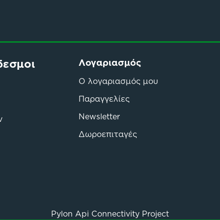
δεσμοι
Λογαριασμός
Ο λογαριασμός μου
Παραγγελίες
Newsletter
ν
Δωροεπιταγές
Pylon Api Connectivity Project