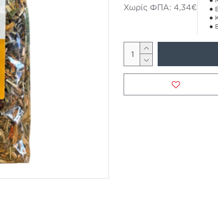
Χωρίς ΦΠΑ: 4,34€
ΕΠΙΘΥΜΗΤ