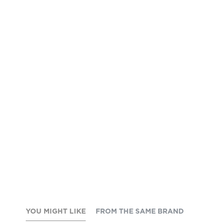
YOU MIGHT LIKE
FROM THE SAME BRAND