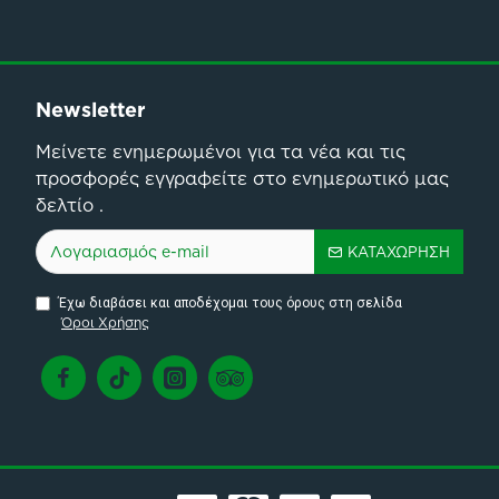
Newsletter
Μείνετε ενημερωμένοι για τα νέα και τις
προσφορές εγγραφείτε στο ενημερωτικό μας
δελτίο .
ΚΑΤΑΧΏΡΗΣΗ
Έχω διαβάσει και αποδέχομαι τους όρους στη σελίδα
Όροι Χρήσης