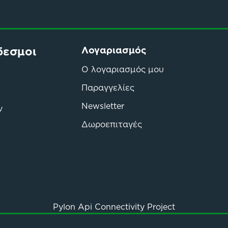
δεσμοι
Λογαριασμός
Ο λογαριασμός μου
Παραγγελίες
Newsletter
ν
Δωροεπιταγές
Pylon Api Connectivity Project