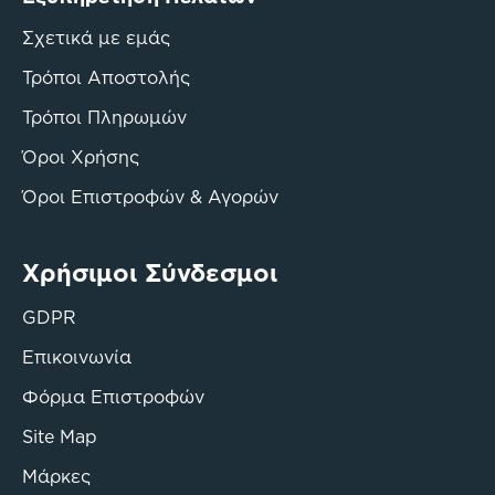
Σχετικά με εμάς
Τρόποι Αποστολής
Τρόποι Πληρωμών
Όροι Χρήσης
Όροι Επιστροφών & Αγορών
Χρήσιμοι Σύνδεσμοι
GDPR
Επικοινωνία
Φόρμα Επιστροφών
Site Map
Μάρκες