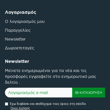
Λογαριασμός
Ο λογαριασμός μου
Παραγγελίες
Newsletter
Δωροεπιταγές
Newsletter
Μείνετε ενημερωμένοι για τα νέα και τις
προσφορές εγγραφείτε στο ενημερωτικό μας
δελτίο .
ΚΑΤΑΧΏΡΗΣΗ
Έχω διαβάσει και αποδέχομαι τους όρους στη σελίδα
Όροι Χρήσης