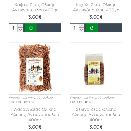
Κοφτό Ζέας Ολικής
Κοχύλι Ζέας Ολικής
Αντωνόπουλου 400gr
Αντωνόπουλου 400γρ
3,60€
3,60€
Αγρόκτημα Αντωνόπουλου
Αγρόκτημα Αντωνόπουλου
ΕΙΔΗ-00002826
ΕΙΔΗ-00002865
Λαζάνι Ζέας Ολικής
Σέλινο Ζέας Ολικής
Άλεσης Αντωνόπουλου
Άλεσης Αντωνόπουλου
400gr
400gr
3,60€
3,60€