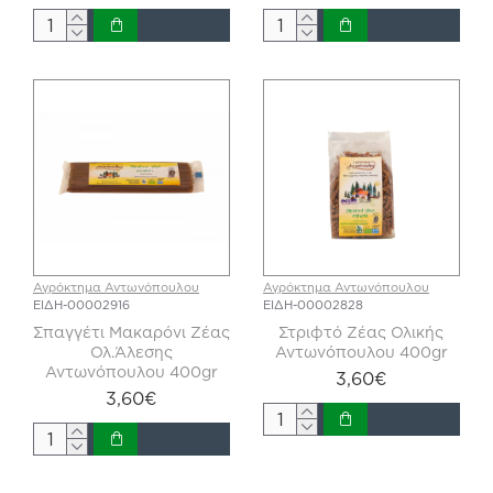
Αγρόκτημα Αντωνόπουλου
Αγρόκτημα Αντωνόπουλου
ΕΙΔΗ-00002916
ΕΙΔΗ-00002828
Σπαγγέτι Μακαρόνι Ζέας
Στριφτό Ζέας Ολικής
Ολ.Άλεσης
Αντωνόπουλου 400gr
Αντωνόπουλου 400gr
3,60€
3,60€