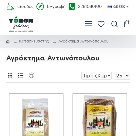
Είσοδος
Εγγραφή
2281080100
GREEK
Κατασκευαστής
Αγρόκτημα Αντωνόπουλου
Αγρόκτημα Αντωνόπουλου