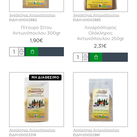
Αγρόκτημα Αντωνόπουλου
Αγρόκτημα Αντωνόπουλου
ΕΙΔΗ-00002882
ΕΙΔΗ-00002885
Πίτουρο Σίτου
Λιναρόσπορος
Αντωνόπουλου 300gr
Ολόκληρος
Αντωνόπουλου 250gr
1,90€
2,31€
ΜΗ ΔΙΑΘΈΣΙΜΟ
Αγρόκτημα Αντωνόπουλου
Αγρόκτημα Αντωνόπουλου
ΕΙΔΗ-00003318
ΕΙΔΗ-00002881