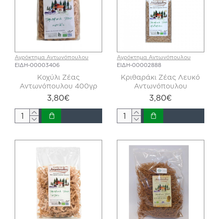
Αγρόκτημα Αντωνόπουλου
Αγρόκτημα Αντωνόπουλου
ΕΙΔΗ-00003406
ΕΙΔΗ-00002888
Κοχύλι Ζέας
Κριθαράκι Ζέας Λευκό
Αντωνόπουλου 400γρ
Αντωνόπουλου
3,80€
3,80€