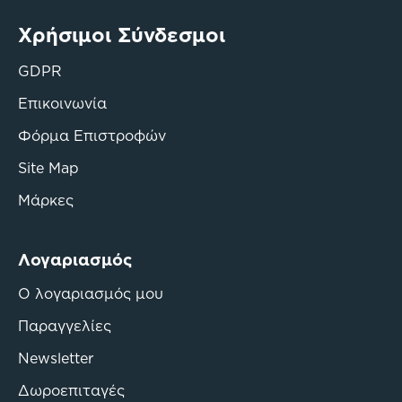
Χρήσιμοι Σύνδεσμοι
GDPR
Επικοινωνία
Φόρμα Επιστροφών
Site Map
Μάρκες
Λογαριασμός
Ο λογαριασμός μου
Παραγγελίες
Newsletter
Δωροεπιταγές