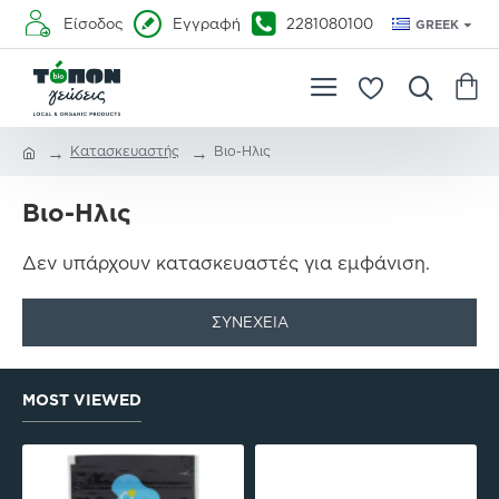
Είσοδος
Εγγραφή
2281080100
GREEK
Κατασκευαστής
Βιο-Ηλις
Βιο-Ηλις
Δεν υπάρχουν κατασκευαστές για εμφάνιση.
ΣΥΝΈΧΕΙΑ
MOST VIEWED