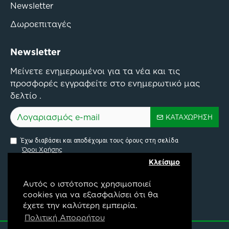
Newsletter
Δωροεπιταγές
Newsletter
Μείνετε ενημερωμένοι για τα νέα και τις
προσφορές εγγραφείτε στο ενημερωτικό μας
δελτίο .
ΚΑΤΑΧΏΡΗΣΗ
Έχω διαβάσει και αποδέχομαι τους όρους στη σελίδα
Όροι Χρήσης
Κλείσιμο
Αυτός ο ιστότοπος χρησιμοποιεί
cookies για να εξασφαλίσει ότι θα
έχετε την καλύτερη εμπειρία.
Pylon Api Connectivity Project
Πολιτική Απορρήτου