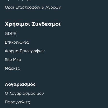
Όροι Επιστροφών & Αγορών
Χρήσιμοι Σύνδεσμοι
GDPR
Επικοινωνία
Φόρμα Επιστροφών
Site Map
Μάρκες
Λογαριασμός
Ο λογαριασμός μου
Παραγγελίες