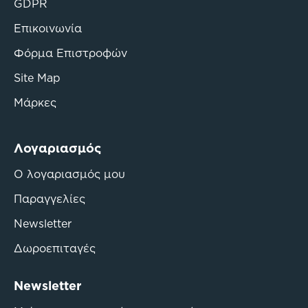
GDPR
Επικοινωνία
Φόρμα Επιστροφών
Site Map
Μάρκες
Λογαριασμός
Ο λογαριασμός μου
Παραγγελίες
Newsletter
Δωροεπιταγές
Newsletter