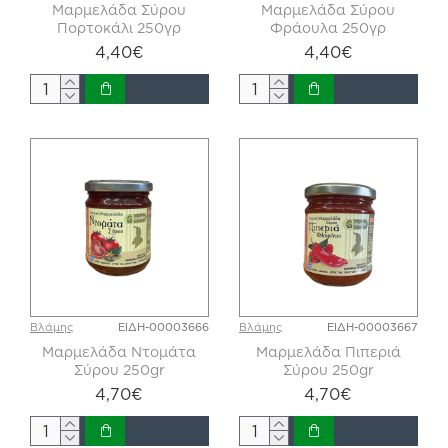
Μαρμελάδα Σύρου
Μαρμελάδα Σύρου
Πορτοκάλι 250γρ
Φράουλα 250γρ
4,40€
4,40€
Βλάμης
ΕΙΔΗ-00003666
Βλάμης
ΕΙΔΗ-00003667
Μαρμελάδα Ντομάτα
Μαρμελάδα Πιπεριά
Σύρου 250gr
Σύρου 250gr
4,70€
4,70€