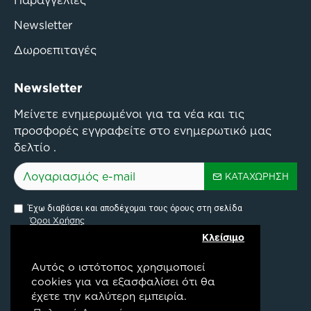
Παραγγελίες
Newsletter
Δωροεπιταγές
Newsletter
Μείνετε ενημερωμένοι για τα νέα και τις
προσφορές εγγραφείτε στο ενημερωτικό μας
δελτίο .
ΚΑΤΑΧΏΡΗΣΗ
Έχω διαβάσει και αποδέχομαι τους όρους στη σελίδα
Όροι Χρήσης
Κλείσιμο
Αυτός ο ιστότοπος χρησιμοποιεί
cookies για να εξασφαλίσει ότι θα
έχετε την καλύτερη εμπειρία.
Pylon Api Connectivity Project