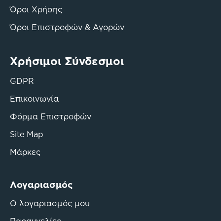
Όροι Χρήσης
Όροι Επιστροφών & Αγορών
Χρήσιμοι Σύνδεσμοι
GDPR
Επικοινωνία
Φόρμα Επιστροφών
Site Map
Μάρκες
Λογαριασμός
Ο λογαριασμός μου