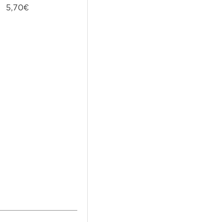
5,70€