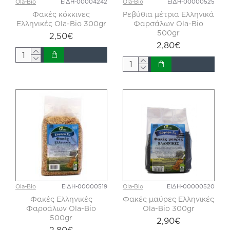
Ola-Bio
ΕΙΔΗ-00004242
Ola-Bio
ΕΙΔΗ-00000525
Φακές κόκκινες
Ρεβύθια μέτρια Ελληνικά
Ελληνικές Ola-Bio 300gr
Φαρσάλων Ola-Bio
500gr
2,50€
2,80€
Ola-Bio
ΕΙΔΗ-00000519
Ola-Bio
ΕΙΔΗ-00000520
Φακές Ελληνικές
Φακές μαύρες Ελληνικές
Φαρσάλων Ola-Bio
Ola-Bio 300gr
500gr
2,90€
2,80€