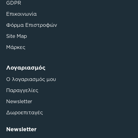
GDPR
Επικοινωνία
Φόρμα Επιστροφών
Site Map
Μάρκες
Λογαριασμός
Ο λογαριασμός μου
Παραγγελίες
Newsletter
Δωροεπιταγές
Newsletter