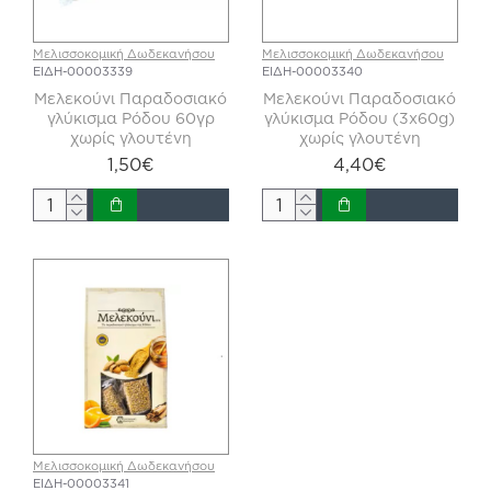
Μελισσοκομική Δωδεκανήσου
Μελισσοκομική Δωδεκανήσου
ΕΙΔΗ-00003339
ΕΙΔΗ-00003340
Μελεκούνι Παραδοσιακό
Μελεκούνι Παραδοσιακό
γλύκισμα Ρόδου 60γρ
γλύκισμα Ρόδου (3x60g)
χωρίς γλουτένη
χωρίς γλουτένη
1,50€
4,40€
Μελισσοκομική Δωδεκανήσου
ΕΙΔΗ-00003341