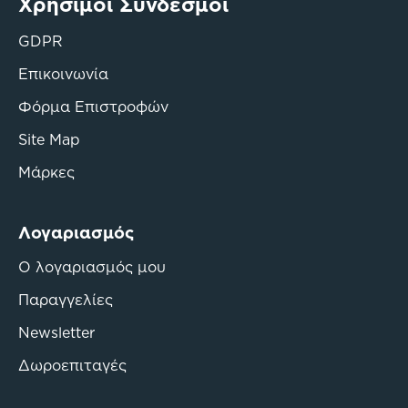
Χρήσιμοι Σύνδεσμοι
GDPR
Επικοινωνία
Φόρμα Επιστροφών
Site Map
Μάρκες
Λογαριασμός
Ο λογαριασμός μου
Παραγγελίες
Newsletter
Δωροεπιταγές