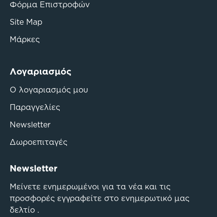
Φόρμα Επιστροφών
Site Map
Μάρκες
Λογαριασμός
Ο λογαριασμός μου
Παραγγελίες
Newsletter
Δωροεπιταγές
Newsletter
Μείνετε ενημερωμένοι για τα νέα και τις
προσφορές εγγραφείτε στο ενημερωτικό μας
δελτίο .