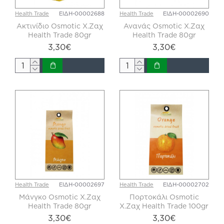
Health Trade
ΕΙΔΗ-00002688
Health Trade
ΕΙΔΗ-00002690
Ακτινίδιο Osmotic X.Zαχ
Ανανάς Osmotic X.Zαχ
Health Trade 80gr
Health Trade 80gr
3,30€
3,30€
Health Trade
ΕΙΔΗ-00002697
Health Trade
ΕΙΔΗ-00002702
Μάνγκο Osmotic X.Zαχ
Πορτοκάλι Osmotic
Health Trade 80gr
X.Zαχ Health Trade 100gr
3,30€
3,30€