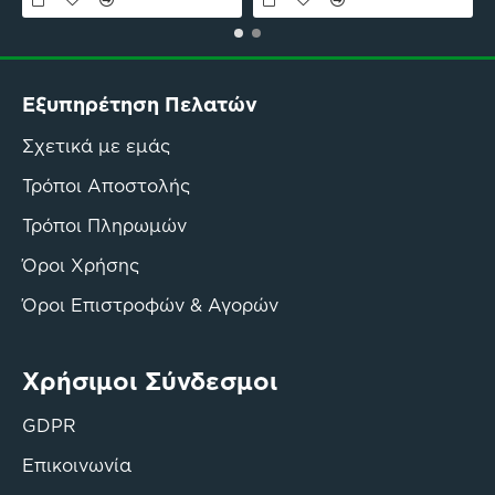
Εξυπηρέτηση Πελατών
Σχετικά με εμάς
Τρόποι Αποστολής
Τρόποι Πληρωμών
Όροι Χρήσης
Όροι Επιστροφών & Αγορών
Χρήσιμοι Σύνδεσμοι
GDPR
Επικοινωνία