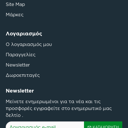
Site Map
Μάρκες
Λογαριασμός
Ο λογαριασμός μου
Παραγγελίες
Newsletter
Δωροεπιταγές
Newsletter
Μείνετε ενημερωμένοι για τα νέα και τις
προσφορές εγγραφείτε στο ενημερωτικό μας
δελτίο .
ΚΑΤΑΧΏΡΗΣΗ