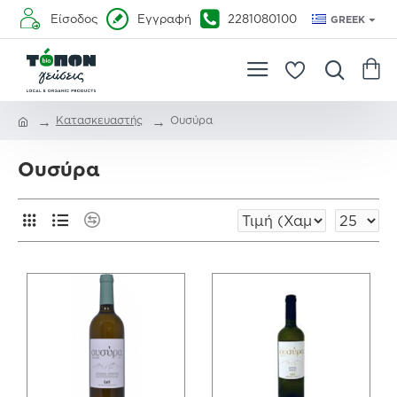
Είσοδος
Εγγραφή
2281080100
GREEK
Κατασκευαστής
Ουσύρα
Ουσύρα