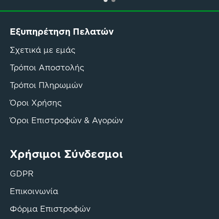
Εξυπηρέτηση Πελατών
Σχετικά με εμάς
Τρόποι Αποστολής
Τρόποι Πληρωμών
Όροι Χρήσης
Όροι Επιστροφών & Αγορών
Χρήσιμοι Σύνδεσμοι
GDPR
Επικοινωνία
Φόρμα Επιστροφών