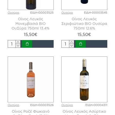
Ουσύρα
ΕΙΔΗ-00003525
Ουσύρα
ΕΙΔΗ-00003545
Οίνος Λευκός
Οίνος Λευκός
Μονεμβασιά BIO
Σεριφιώτικο BIO Ουσύρα
ΟυΣύρα 750ml 13.4%
750ml 12.6%
15,50€
15,50€
Ουσύρα
ΕΙΔΗ-00003526
Ουσύρα
ΕΙΔΗ-00004311
Οίνος Ροζέ Φωκιανό
Οίνος Λευκός Ασύρτικο