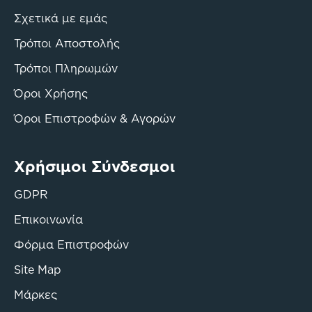
Σχετικά με εμάς
Τρόποι Αποστολής
Τρόποι Πληρωμών
Όροι Χρήσης
Όροι Επιστροφών & Αγορών
Χρήσιμοι Σύνδεσμοι
GDPR
Επικοινωνία
Φόρμα Επιστροφών
Site Map
Μάρκες