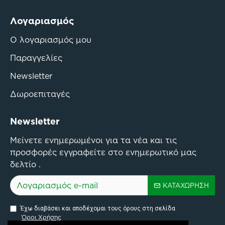
Λογαριασμός
Ο λογαριασμός μου
Παραγγελίες
Newsletter
Δωροεπιταγές
Newsletter
Μείνετε ενημερωμένοι για τα νέα και τις
προσφορές εγγραφείτε στο ενημερωτικό μας
δελτίο .
ΚΑΤΑΧΏΡΗΣΗ
Έχω διαβάσει και αποδέχομαι τους όρους στη σελίδα
Όροι Χρήσης