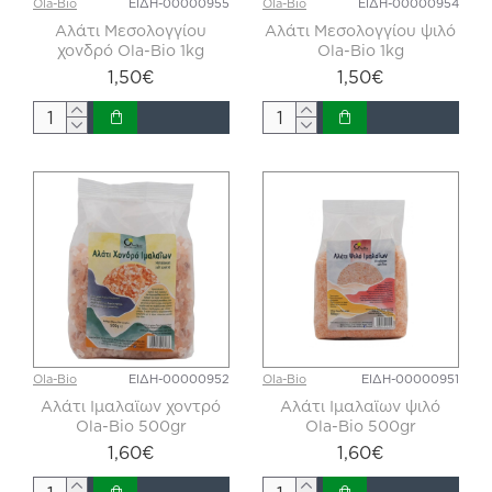
Ola-Bio
ΕΙΔΗ-00000955
Ola-Bio
ΕΙΔΗ-00000954
Αλάτι Μεσολογγίου
Αλάτι Μεσολογγίου ψιλό
χονδρό Ola-Bio 1kg
Ola-Bio 1kg
1,50€
1,50€
Ola-Bio
ΕΙΔΗ-00000952
Ola-Bio
ΕΙΔΗ-00000951
Αλάτι Ιμαλαϊων χοντρό
Αλάτι Ιμαλαϊων ψιλό
Ola-Bio 500gr
Ola-Bio 500gr
1,60€
1,60€