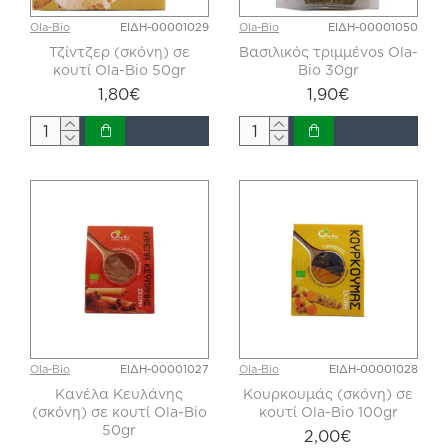
Ola-Bio
ΕΙΔΗ-00001029
Ola-Bio
ΕΙΔΗ-00001050
Τζίντζερ (σκόνη) σε
Βασιλικός τριμμένοs Ola-
κουτί Ola-Bio 50gr
Bio 30gr
1,80€
1,90€
Ola-Bio
ΕΙΔΗ-00001027
Ola-Bio
ΕΙΔΗ-00001028
Κανέλα Κευλάνης
Κουρκουμάς (σκόνη) σε
(σκόνη) σε κουτί Ola-Bio
κουτί Ola-Bio 100gr
50gr
2,00€