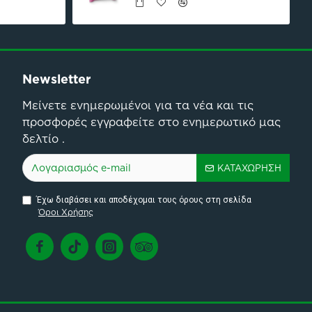
Newsletter
Μείνετε ενημερωμένοι για τα νέα και τις
προσφορές εγγραφείτε στο ενημερωτικό μας
δελτίο .
ΚΑΤΑΧΏΡΗΣΗ
Έχω διαβάσει και αποδέχομαι τους όρους στη σελίδα
Όροι Χρήσης