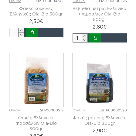
Ola-Bio
ΕΙΔΗ-00004242
Ola-Bio
ΕΙΔΗ-00000525
Φακές κόκκινες
Ρεβύθια μέτρια Ελληνικά
Ελληνικές Ola-Bio 300gr
Φαρσάλων Ola-Bio
500gr
2,50€
2,80€
Ola-Bio
ΕΙΔΗ-00000519
Ola-Bio
ΕΙΔΗ-00000520
Φακές Ελληνικές
Φακές μαύρες Ελληνικές
Φαρσάλων Ola-Bio
Ola-Bio 300gr
500gr
2,90€
2,80€