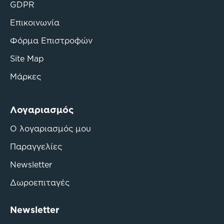
GDPR
Επικοινωνία
Φόρμα Επιστροφών
Site Map
Μάρκες
Λογαριασμός
Ο λογαριασμός μου
Παραγγελίες
Newsletter
Δωροεπιταγές
Newsletter