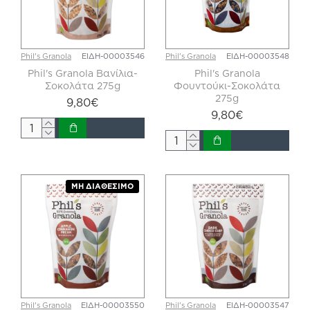
Phil's Granola
ΕΙΔΗ-00003546
Phil's Granola
ΕΙΔΗ-00003548
Phil's Granola Βανίλια-
Phil's Granola
Σοκολάτα 275g
Φουντούκι-Σοκολάτα
275g
9,80€
9,80€
ΜΗ ΔΙΑΘΈΣΙΜΟ
Phil's Granola
ΕΙΔΗ-00003550
Phil's Granola
ΕΙΔΗ-00003547