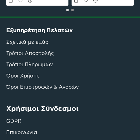
Εξυπηρέτηση Πελατών
Σχετικά με εμάς
Τρόποι Αποστολής
Τρόποι Πληρωμών
Όροι Χρήσης
Όροι Επιστροφών & Αγορών
Χρήσιμοι Σύνδεσμοι
GDPR
Επικοινωνία