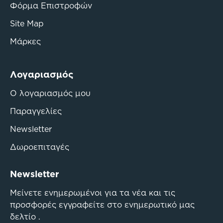
Φόρμα Επιστροφών
Site Map
Μάρκες
Λογαριασμός
Ο λογαριασμός μου
Παραγγελίες
Newsletter
Δωροεπιταγές
Newsletter
Μείνετε ενημερωμένοι για τα νέα και τις
προσφορές εγγραφείτε στο ενημερωτικό μας
δελτίο .