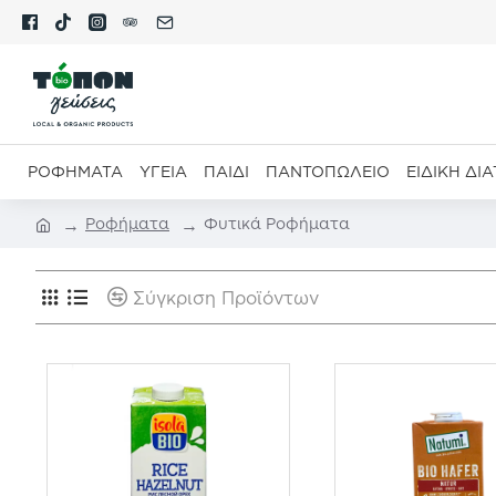
ΡΟΦΉΜΑΤΑ
ΥΓΕΊΑ
ΠΑΙΔΊ
ΠΑΝΤΟΠΩΛΕΊΟ
ΕΙΔΙΚΉ ΔΙ
Ροφήματα
Φυτικά Ροφήματα
Σύγκριση Προϊόντων