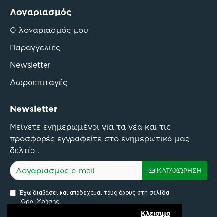
Λογαριασμός
Ο λογαριασμός μου
Παραγγελίες
Newsletter
Δωροεπιταγές
Newsletter
Μείνετε ενημερωμένοι για τα νέα και τις
προσφορές εγγραφείτε στο ενημερωτικό μας
δελτίο .
ΚΑΤΑΧΏΡΗΣΗ
Έχω διαβάσει και αποδέχομαι τους όρους στη σελίδα
Όροι Χρήσης
Κλείσιμο