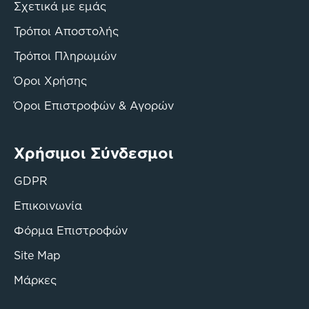
Σχετικά με εμάς
Τρόποι Αποστολής
Τρόποι Πληρωμών
Όροι Χρήσης
Όροι Επιστροφών & Αγορών
Χρήσιμοι Σύνδεσμοι
GDPR
Επικοινωνία
Φόρμα Επιστροφών
Site Map
Μάρκες