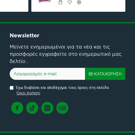
Newsletter
Μείνετε ενημερωμένοι για τα νέα και τις
προσφορές εγγραφείτε στο ενημερωτικό μας
δελτίο .
ΚΑΤΑΧΏΡΗΣΗ
Έχω διαβάσει και αποδέχομαι τους όρους στη σελίδα
Όροι Χρήσης