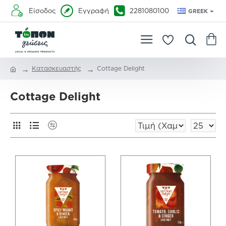
Είσοδος
Εγγραφή
2281080100
GREEK
Κατασκευαστής
Cottage Delight
Cottage Delight