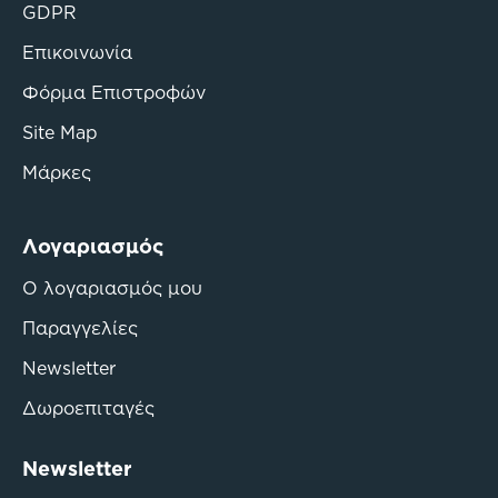
GDPR
Επικοινωνία
Φόρμα Επιστροφών
Site Map
Μάρκες
Λογαριασμός
Ο λογαριασμός μου
Παραγγελίες
Newsletter
Δωροεπιταγές
Newsletter