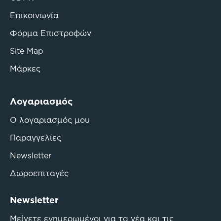
Επικοινωνία
Φόρμα Επιστροφών
Site Map
Μάρκες
Λογαριασμός
Ο λογαριασμός μου
Παραγγελίες
Newsletter
Δωροεπιταγές
Newsletter
Μείνετε ενημερωμένοι για τα νέα και τις