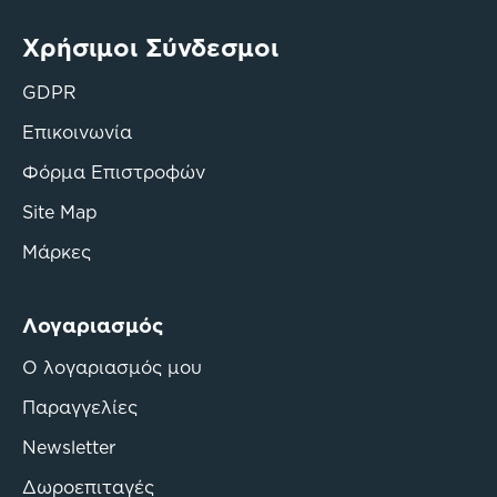
Χρήσιμοι Σύνδεσμοι
GDPR
Επικοινωνία
Φόρμα Επιστροφών
Site Map
Μάρκες
Λογαριασμός
Ο λογαριασμός μου
Παραγγελίες
Newsletter
Δωροεπιταγές