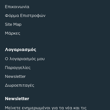
Επικοινωνία
Φόρμα Επιστροφών
Site Map
Μάρκες
Λογαριασμός
Ο λογαριασμός μου
Παραγγελίες
Newsletter
Δωροεπιταγές
Newsletter
Μείνετε ενημερωμένοι για τα νέα και τις