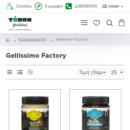
Είσοδος
Εγγραφή
2281080100
GREEK
Κατασκευαστής
Gellissimo Factory
Gellissimo Factory