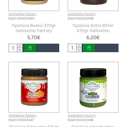
Gellissimo Factory
Gellissimo Factory
ΕΙΔΗ-00003450
ΕΙΔΗ-00003448
Πραλίνα Bueno 370gr
Πραλίνα Extra Bitter
Gellissimo Factory
370gr Gellissimo
5,70€
6,20€
Gellissimo Factory
Gellissimo Factory
ΕΙΔΗ-00003447
ΕΙΔΗ-00003446
Πραλίνα Specullos 370gr
Πραλίνα απο Φυστίκι