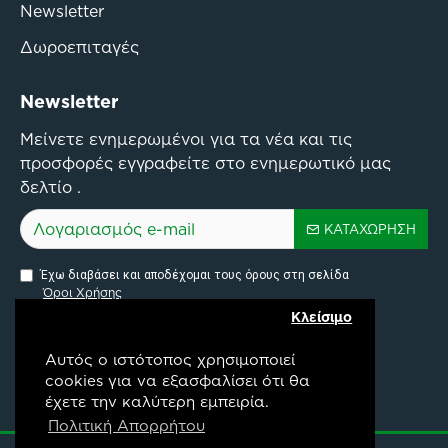
Newsletter
Δωροεπιταγές
Newsletter
Μείνετε ενημερωμένοι για τα νέα και τις
προσφορές εγγραφείτε στο ενημερωτικό μας
δελτίο .
ΚΑΤΑΧΏΡΗΣΗ
Έχω διαβάσει και αποδέχομαι τους όρους στη σελίδα
Όροι Χρήσης
Κλείσιμο
Αυτός ο ιστότοπος χρησιμοποιεί
cookies για να εξασφαλίσει ότι θα
έχετε την καλύτερη εμπειρία.
Pylon Api Connectivity Project
Πολιτική Απορρήτου