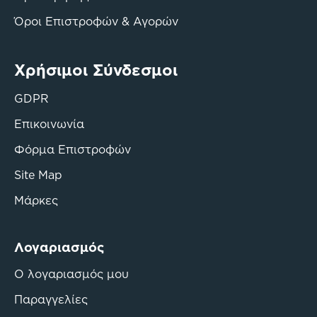
Όροι Επιστροφών & Αγορών
Χρήσιμοι Σύνδεσμοι
GDPR
Επικοινωνία
Φόρμα Επιστροφών
Site Map
Μάρκες
Λογαριασμός
Ο λογαριασμός μου
Παραγγελίες