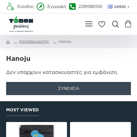
Είσοδος
Εγγραφή
2281080100
GREEK
Κατασκευαστής
Hanoju
Hanoju
Δεν υπάρχουν κατασκευαστές για εμφάνιση.
ΣΥΝΈΧΕΙΑ
MOST VIEWED