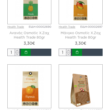
Health Trade
ΕΙΔΗ-00002690
Health Trade
ΕΙΔΗ-00002697
Ανανάς Osmotic X.Zαχ
Μάνγκο Osmotic X.Zαχ
Health Trade 80gr
Health Trade 80gr
3,30€
3,30€