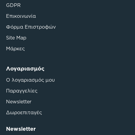
GDPR
Επικοινωνία
Φόρμα Επιστροφών
Site Map
Μάρκες
Λογαριασμός
Ο λογαριασμός μου
Παραγγελίες
Newsletter
Δωροεπιταγές
Newsletter