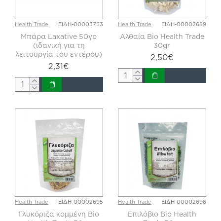
Health Trade
ΕΙΔΗ-00003753
Health Trade
ΕΙΔΗ-00002689
Μπάρα Laxative 50γρ
Αλθαία Bio Health Trade
(ιδανική για τη
30gr
λειτουργία του εντέρου)
2,50€
2,31€
Health Trade
ΕΙΔΗ-00002695
Health Trade
ΕΙΔΗ-00002696
Γλυκόριζα κομμένη Bio
Επιλόβιο Bio Health