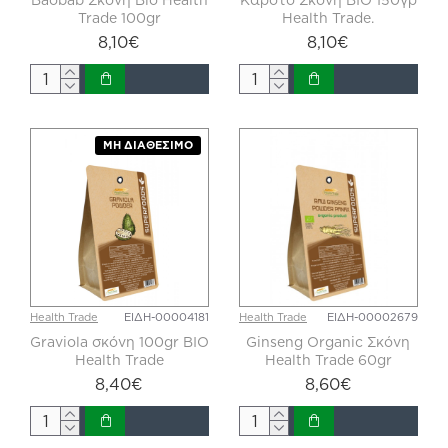
Trade 100gr
Health Trade.
8,10€
8,10€
ΜΗ ΔΙΑΘΈΣΙΜΟ
Health Trade
ΕΙΔΗ-00004181
Health Trade
ΕΙΔΗ-00002679
Graviola σκόνη 100gr BIO
Ginseng Organic Σκόνη
Health Trade
Health Trade 60gr
8,40€
8,60€