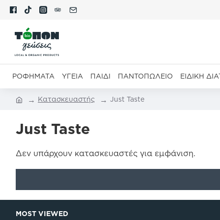
ΡΟΦΉΜΑΤΑ
ΥΓΕΊΑ
ΠΑΙΔΊ
ΠΑΝΤΟΠΩΛΕΊΟ
ΕΙΔΙΚΉ ΔΙ
Κατασκευαστής
Just Taste
Just Taste
Δεν υπάρχουν κατασκευαστές για εμφάνιση.
MOST VIEWED