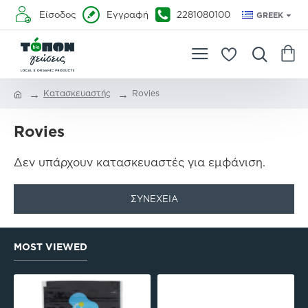
Είσοδος
Εγγραφή
2281080100
GREEK
Κατασκευαστής
Rovies
Rovies
Δεν υπάρχουν κατασκευαστές για εμφάνιση.
ΣΥΝΈΧΕΙΑ
MOST VIEWED