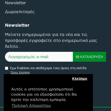
Newsletter
Δωροεπιταγές
Newsletter
Μείνετε ενημερωμένοι για τα νέα και τις
προσφορές εγγραφείτε στο ενημερωτικό μας
δελτίο .
ΚΑΤΑΧΏΡΗΣΗ
Έχω διαβάσει και αποδέχομαι τους όρους στη σελίδα
Όροι Χρήσης
Κλείσιμο
Αυτός ο ιστότοπος χρησιμοποιεί
cookies για να εξασφαλίσει ότι θα
έχετε την καλύτερη εμπειρία.
Pylon Api Connectivity Project
Πολιτική Απορρήτου