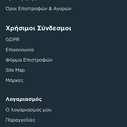
Όροι Επιστροφών & Αγορών
Χρήσιμοι Σύνδεσμοι
GDPR
Επικοινωνία
Φόρμα Επιστροφών
Site Map
Μάρκες
Λογαριασμός
Ο λογαριασμός μου
Παραγγελίες