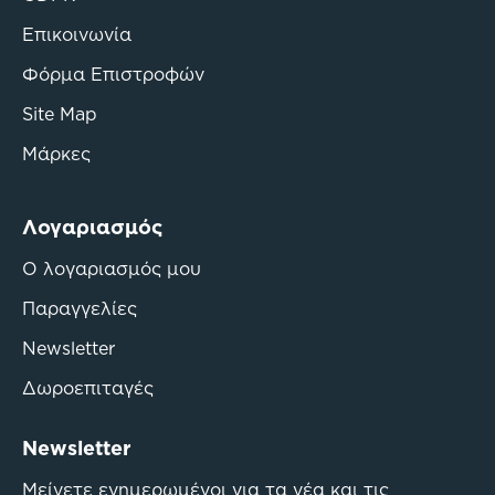
Επικοινωνία
Φόρμα Επιστροφών
Site Map
Μάρκες
Λογαριασμός
Ο λογαριασμός μου
Παραγγελίες
Newsletter
Δωροεπιταγές
Newsletter
Μείνετε ενημερωμένοι για τα νέα και τις