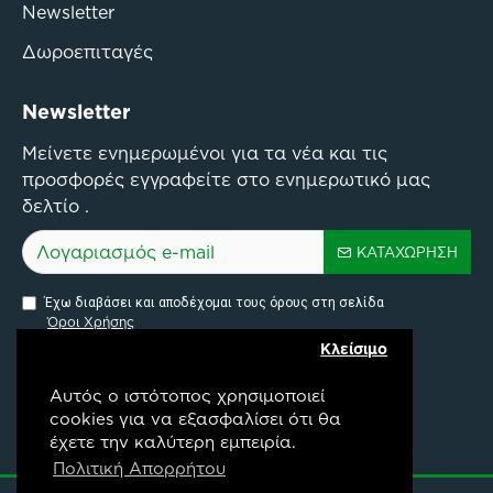
Newsletter
Δωροεπιταγές
Newsletter
Μείνετε ενημερωμένοι για τα νέα και τις
προσφορές εγγραφείτε στο ενημερωτικό μας
δελτίο .
ΚΑΤΑΧΏΡΗΣΗ
Έχω διαβάσει και αποδέχομαι τους όρους στη σελίδα
Όροι Χρήσης
Κλείσιμο
Αυτός ο ιστότοπος χρησιμοποιεί
cookies για να εξασφαλίσει ότι θα
έχετε την καλύτερη εμπειρία.
Pylon Api Connectivity Project
Πολιτική Απορρήτου