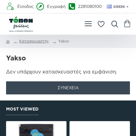
Είσοδος
Εγγραφή
2281080100
GREEK
Κατασκευαστής
Yakso
Yakso
Δεν υπάρχουν κατασκευαστές για εμφάνιση.
ΣΥΝΈΧΕΙΑ
MOST VIEWED