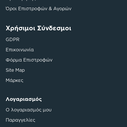
Όροι Επιστροφών & Αγορών
Χρήσιμοι Σύνδεσμοι
GDPR
Επικοινωνία
Φόρμα Επιστροφών
Site Map
Μάρκες
Λογαριασμός
Ο λογαριασμός μου
Παραγγελίες