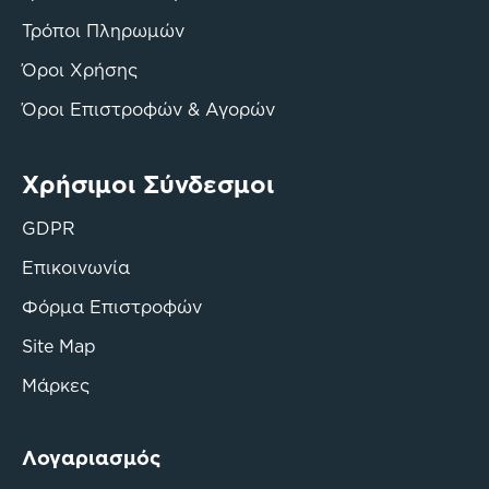
Τρόποι Πληρωμών
Όροι Χρήσης
Όροι Επιστροφών & Αγορών
Χρήσιμοι Σύνδεσμοι
GDPR
Επικοινωνία
Φόρμα Επιστροφών
Site Map
Μάρκες
Λογαριασμός