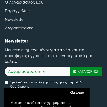
Ο λογαριασμός μου
Παραγγελίες
Newsletter
Δωροεπιταγές
Newsletter
Μείνετε ενημερωμένοι για τα νέα και τις
προσφορές εγγραφείτε στο ενημερωτικό μας
δελτίο .
ΚΑΤΑΧΏΡΗΣΗ
Έχω διαβάσει και αποδέχομαι τους όρους στη σελίδα
Όροι Χρήσης
Κλείσιμο
Αυτός ο ιστότοπος χρησιμοποιεί