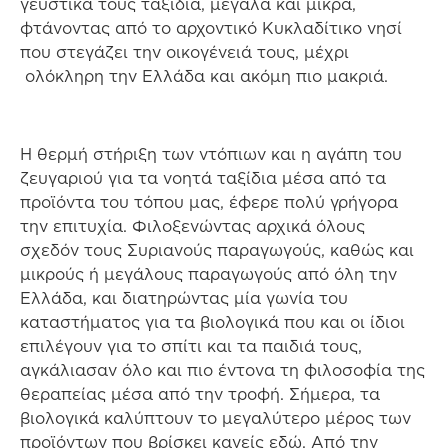
γευστικά τους ταξίδια, μεγάλα και μικρά,
φτάνοντας από το αρχοντικό Κυκλαδίτικο νησί
που στεγάζει την οικογένειά τους, μέχρι
ολόκληρη την Ελλάδα και ακόμη πιο μακριά.
Η θερμή στήριξη των ντόπιων και η αγάπη του
ζευγαριού για τα νοητά ταξίδια μέσα από τα
προϊόντα του τόπου μας, έφερε πολύ γρήγορα
την επιτυχία. Φιλοξενώντας αρχικά όλους
σχεδόν τους Συριανούς παραγωγούς, καθώς και
μικρούς ή μεγάλους παραγωγούς από όλη την
Ελλάδα, και διατηρώντας μία γωνία του
καταστήματος για τα βιολογικά που και οι ίδιοι
επιλέγουν για το σπίτι και τα παιδιά τους,
αγκάλιασαν όλο και πιο έντονα τη φιλοσοφία της
θεραπείας μέσα από την τροφή. Σήμερα, τα
βιολογικά καλύπτουν το μεγαλύτερο μέρος των
προϊόντων που βρίσκει κανείς εδώ. Από την