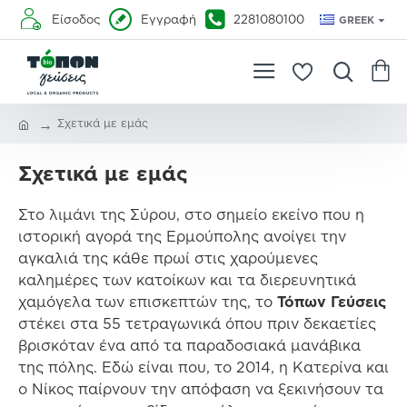
Είσοδος
Εγγραφή
2281080100
GREEK
Σχετικά με εμάς
Σχετικά με εμάς
Στο λιμάνι της Σύρου, στο σημείο εκείνο που η
ιστορική αγορά της Ερμούπολης ανοίγει την
αγκαλιά της κάθε πρωί στις χαρούμενες
καλημέρες των κατοίκων και τα διερευνητικά
χαμόγελα των επισκεπτών της, το
Τόπων Γεύσεις
στέκει στα 55 τετραγωνικά όπου πριν δεκαετίες
βρισκόταν ένα από τα παραδοσιακά μανάβικα
της πόλης. Εδώ είναι που, το 2014, η Κατερίνα και
ο Νίκος παίρνουν την απόφαση να ξεκινήσουν τα