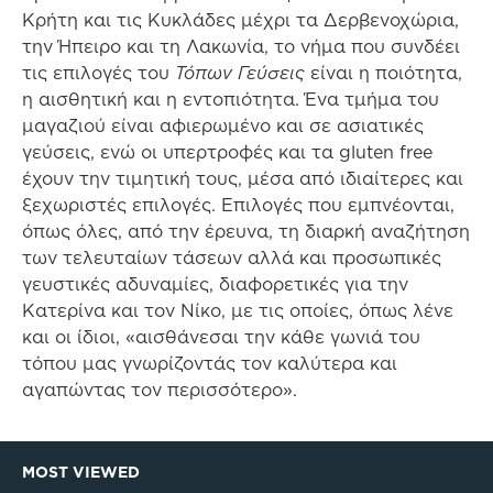
Κρήτη και τις Κυκλάδες μέχρι τα Δερβενοχώρια,
την Ήπειρο και τη Λακωνία, το νήμα που συνδέει
τις επιλογές του
Τόπων Γεύσεις
είναι η ποιότητα,
η αισθητική και η εντοπιότητα. Ένα τμήμα του
μαγαζιού είναι αφιερωμένο και σε ασιατικές
γεύσεις, ενώ οι υπερτροφές και τα
gluten
free
έχουν την τιμητική τους, μέσα από ιδιαίτερες και
ξεχωριστές επιλογές. Επιλογές που εμπνέονται,
όπως όλες, από την έρευνα, τη διαρκή αναζήτηση
των τελευταίων τάσεων αλλά και προσωπικές
γευστικές αδυναμίες, διαφορετικές για την
Κατερίνα και τον Νίκο, με τις οποίες, όπως λένε
και οι ίδιοι, «αισθάνεσαι την κάθε γωνιά του
τόπου μας γνωρίζοντάς τον καλύτερα και
αγαπώντας τον περισσότερο».
MOST VIEWED